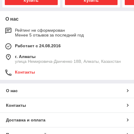
Купить
Купить
О нас
Рейтинг не сформирован
Менее 5 отзывов за последний год
Работает с 24.08.2016
г. Алматы
улица Немировича-Данченко 18В, Алматы, Казахстан
Контакты
О нас
Контакты
Доставка и оплата