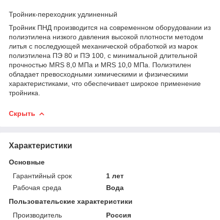
Тройник-переходник удлиненный
Тройник ПНД производится на современном оборудовании из
полиэтилена низкого давления высокой плотности методом
литья с последующей механической обработкой из марок
полиэтилена ПЭ 80 и ПЭ 100, с минимальной длительной
прочностью MRS 8,0 МПа и MRS 10,0 МПа. Полиэтилен
обладает превосходными химическими и физическими
характеристиками, что обеспечивает широкое применение
тройника.
Скрыть
Характеристики
Основные
Гарантийный срок
1 лет
Рабочая среда
Вода
Пользовательские характеристики
Производитель
Россия