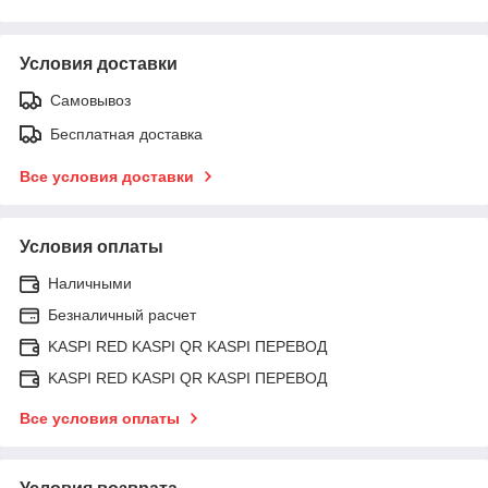
Условия доставки
Самовывоз
Бесплатная доставка
Все условия доставки
Условия оплаты
Наличными
Безналичный расчет
KASPI RED KASPI QR KASPI ПЕРЕВОД
KASPI RED KASPI QR KASPI ПЕРЕВОД
Все условия оплаты