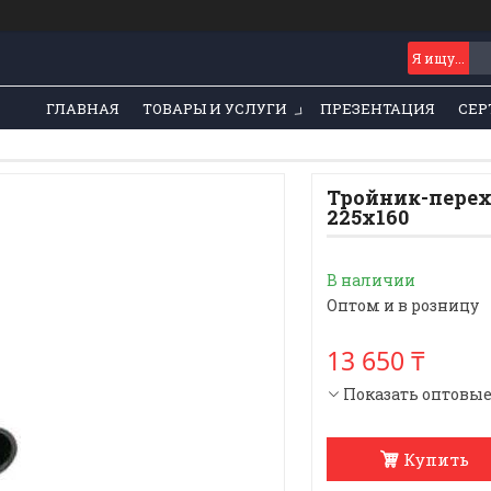
ГЛАВНАЯ
ТОВАРЫ И УСЛУГИ
ПРЕЗЕНТАЦИЯ
СЕР
Тройник-перех
225х160
В наличии
Оптом и в розницу
13 650 ₸
Показать оптовы
Купить