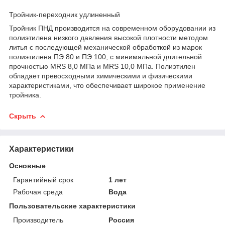
Тройник-переходник удлиненный
Тройник ПНД производится на современном оборудовании из
полиэтилена низкого давления высокой плотности методом
литья с последующей механической обработкой из марок
полиэтилена ПЭ 80 и ПЭ 100, с минимальной длительной
прочностью MRS 8,0 МПа и MRS 10,0 МПа. Полиэтилен
обладает превосходными химическими и физическими
характеристиками, что обеспечивает широкое применение
тройника.
Скрыть
Характеристики
Основные
Гарантийный срок
1 лет
Рабочая среда
Вода
Пользовательские характеристики
Производитель
Россия