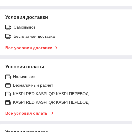
Условия доставки
Самовывоз
Бесплатная доставка
Все условия доставки
Условия оплаты
Наличными
Безналичный расчет
KASPI RED KASPI QR KASPI ПЕРЕВОД
KASPI RED KASPI QR KASPI ПЕРЕВОД
Все условия оплаты