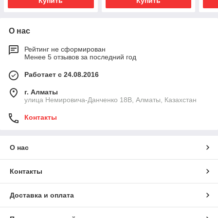
Купить
Купить
О нас
Рейтинг не сформирован
Менее 5 отзывов за последний год
Работает с 24.08.2016
г. Алматы
улица Немировича-Данченко 18В, Алматы, Казахстан
Контакты
О нас
Контакты
Доставка и оплата