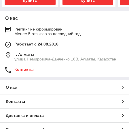
Купить
Купить
О нас
Рейтинг не сформирован
Менее 5 отзывов за последний год
Работает с 24.08.2016
г. Алматы
улица Немировича-Данченко 18В, Алматы, Казахстан
Контакты
О нас
Контакты
Доставка и оплата