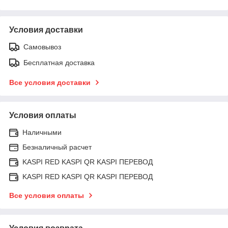
Условия доставки
Самовывоз
Бесплатная доставка
Все условия доставки
Условия оплаты
Наличными
Безналичный расчет
KASPI RED KASPI QR KASPI ПЕРЕВОД
KASPI RED KASPI QR KASPI ПЕРЕВОД
Все условия оплаты