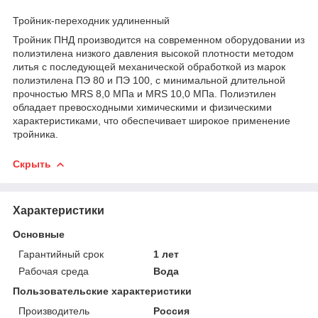
Тройник-переходник удлиненный
Тройник ПНД производится на современном оборудовании из
полиэтилена низкого давления высокой плотности методом
литья с последующей механической обработкой из марок
полиэтилена ПЭ 80 и ПЭ 100, с минимальной длительной
прочностью MRS 8,0 МПа и MRS 10,0 МПа. Полиэтилен
обладает превосходными химическими и физическими
характеристиками, что обеспечивает широкое применение
тройника.
Скрыть
Характеристики
Основные
Гарантийный срок
1 лет
Рабочая среда
Вода
Пользовательские характеристики
Производитель
Россия