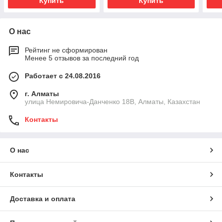
Купить
Купить
О нас
Рейтинг не сформирован
Менее 5 отзывов за последний год
Работает с 24.08.2016
г. Алматы
улица Немировича-Данченко 18В, Алматы, Казахстан
Контакты
О нас
Контакты
Доставка и оплата