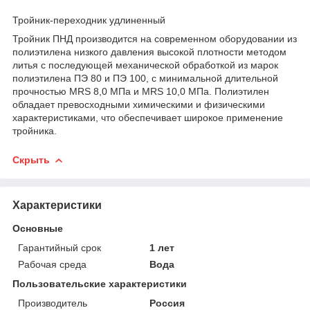
Тройник-переходник удлиненный
Тройник ПНД производится на современном оборудовании из
полиэтилена низкого давления высокой плотности методом
литья с последующей механической обработкой из марок
полиэтилена ПЭ 80 и ПЭ 100, с минимальной длительной
прочностью MRS 8,0 МПа и MRS 10,0 МПа. Полиэтилен
обладает превосходными химическими и физическими
характеристиками, что обеспечивает широкое применение
тройника.
Скрыть
Характеристики
Основные
Гарантийный срок
1 лет
Рабочая среда
Вода
Пользовательские характеристики
Производитель
Россия