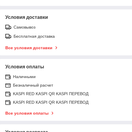
Условия доставки
Самовывоз
Бесплатная доставка
Все условия доставки
Условия оплаты
Наличными
Безналичный расчет
KASPI RED KASPI QR KASPI ПЕРЕВОД
KASPI RED KASPI QR KASPI ПЕРЕВОД
Все условия оплаты