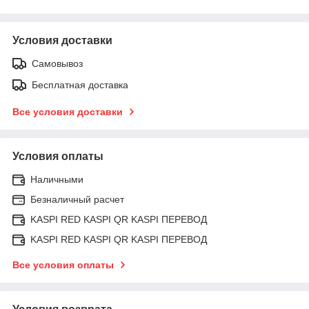
Условия доставки
Самовывоз
Бесплатная доставка
Все условия доставки
Условия оплаты
Наличными
Безналичный расчет
KASPI RED KASPI QR KASPI ПЕРЕВОД
KASPI RED KASPI QR KASPI ПЕРЕВОД
Все условия оплаты