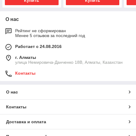
Купить
Купить
О нас
Рейтинг не сформирован
Менее 5 отзывов за последний год
Работает с 24.08.2016
г. Алматы
улица Немировича-Данченко 18В, Алматы, Казахстан
Контакты
О нас
Контакты
Доставка и оплата