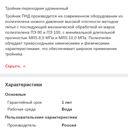
Тройник-переходник удлиненный
Тройник ПНД производится на современном оборудовании из
полиэтилена низкого давления высокой плотности методом
литья с последующей механической обработкой из марок
полиэтилена ПЭ 80 и ПЭ 100, с минимальной длительной
прочностью MRS 8,0 МПа и MRS 10,0 МПа. Полиэтилен
обладает превосходными химическими и физическими
характеристиками, что обеспечивает широкое применение
тройника.
Скрыть
Характеристики
Основные
Гарантийный срок
1 лет
Рабочая среда
Вода
Пользовательские характеристики
Производитель
Россия