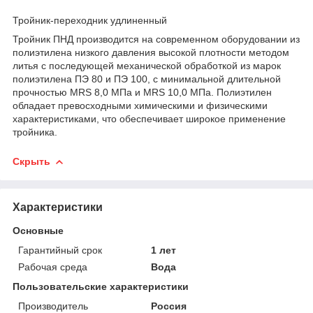
Тройник-переходник удлиненный
Тройник ПНД производится на современном оборудовании из
полиэтилена низкого давления высокой плотности методом
литья с последующей механической обработкой из марок
полиэтилена ПЭ 80 и ПЭ 100, с минимальной длительной
прочностью MRS 8,0 МПа и MRS 10,0 МПа. Полиэтилен
обладает превосходными химическими и физическими
характеристиками, что обеспечивает широкое применение
тройника.
Скрыть
Характеристики
Основные
Гарантийный срок
1 лет
Рабочая среда
Вода
Пользовательские характеристики
Производитель
Россия