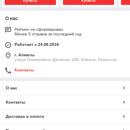
Купить
Купить
О нас
Рейтинг не сформирован
Менее 5 отзывов за последний год
Работает с 24.08.2016
г. Алматы
улица Немировича-Данченко 18В, Алматы, Казахстан
Контакты
О нас
Контакты
Доставка и оплата