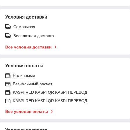
Условия доставки
Самовывоз
Бесплатная доставка
Все условия доставки
Условия оплаты
Наличными
Безналичный расчет
KASPI RED KASPI QR KASPI ПЕРЕВОД
KASPI RED KASPI QR KASPI ПЕРЕВОД
Все условия оплаты