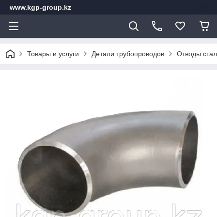
www.kgp-group.kz
Товары и услуги
Детали трубопроводов
Отводы стал