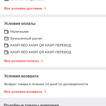
Все условия доставки
Условия оплаты
Наличными
Безналичный расчет
KASPI RED KASPI QR KASPI ПЕРЕВОД
KASPI RED KASPI QR KASPI ПЕРЕВОД
Все условия оплаты
Условия возврата
Возврат товара в течение 14 дней по договоренности
Все условия возврата
Подобные товары компании