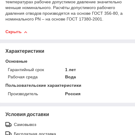
температурах рабочее допустимое давление значительно
меньше номинального. Расчёты допустимого рабочего
давления отводов производятся на основе ГОСТ 356-80, а
номинального PN – на основе ГОСТ 17380-2001.
Скрыть
Характеристики
Основные
Гарантийный срок
1 лет
Рабочая среда
Вода
Пользовательские характеристики
Производитель
Россия
Условия доставки
Самовывоз
Бесплатная доставка