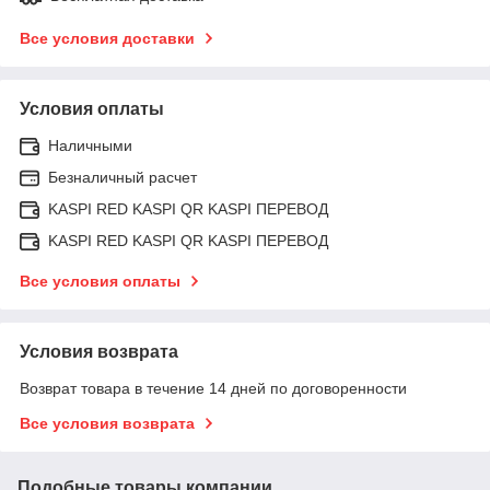
Все условия доставки
Условия оплаты
Наличными
Безналичный расчет
KASPI RED KASPI QR KASPI ПЕРЕВОД
KASPI RED KASPI QR KASPI ПЕРЕВОД
Все условия оплаты
Условия возврата
Возврат товара в течение 14 дней по договоренности
Все условия возврата
Подобные товары компании