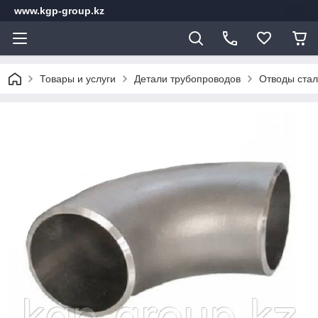
www.kgp-group.kz
Товары и услуги
Детали трубопроводов
Отводы стал