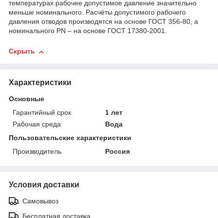
температурах рабочее допустимое давление значительно
меньше номинального. Расчёты допустимого рабочего
давления отводов производятся на основе ГОСТ 356-80, а
номинального PN – на основе ГОСТ 17380-2001.
Скрыть
Характеристики
Основные
Гарантийный срок
1 лет
Рабочая среда
Вода
Пользовательские характеристики
Производитель
Россия
Условия доставки
Самовывоз
Бесплатная доставка