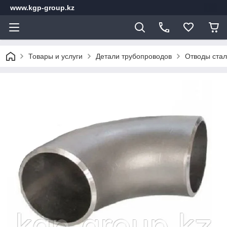
www.kgp-group.kz
Товары и услуги
Детали трубопроводов
Отводы стал