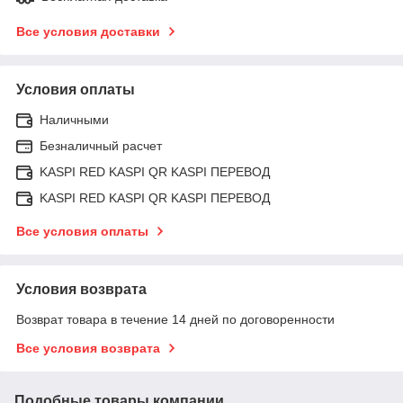
Все условия доставки
Условия оплаты
Наличными
Безналичный расчет
KASPI RED KASPI QR KASPI ПЕРЕВОД
KASPI RED KASPI QR KASPI ПЕРЕВОД
Все условия оплаты
Условия возврата
Возврат товара в течение 14 дней по договоренности
Все условия возврата
Подобные товары компании