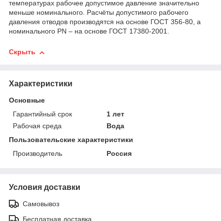
температурах рабочее допустимое давление значительно
меньше номинального. Расчёты допустимого рабочего
давления отводов производятся на основе ГОСТ 356-80, а
номинального PN – на основе ГОСТ 17380-2001.
Скрыть
Характеристики
Основные
Гарантийный срок
1 лет
Рабочая среда
Вода
Пользовательские характеристики
Производитель
Россия
Условия доставки
Самовывоз
Бесплатная доставка