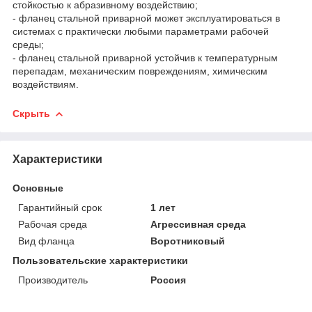
стойкостью к абразивному воздействию;
- фланец стальной приварной может эксплуатироваться в
системах с практически любыми параметрами рабочей
среды;
- фланец стальной приварной устойчив к температурным
перепадам, механическим повреждениям, химическим
воздействиям.
Скрыть
Характеристики
Основные
Гарантийный срок
1 лет
Рабочая среда
Агрессивная среда
Вид фланца
Воротниковый
Пользовательские характеристики
Производитель
Россия