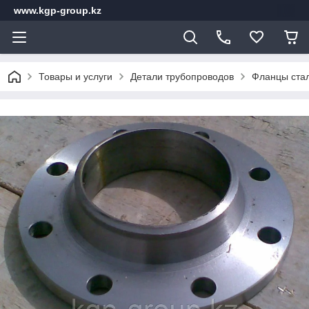
www.kgp-group.kz
Товары и услуги
Детали трубопроводов
Фланцы ста