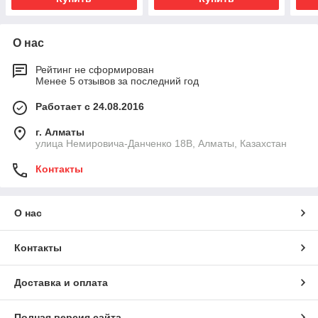
О нас
Рейтинг не сформирован
Менее 5 отзывов за последний год
Работает с 24.08.2016
г. Алматы
улица Немировича-Данченко 18В, Алматы, Казахстан
Контакты
О нас
Контакты
Доставка и оплата
Полная версия сайта