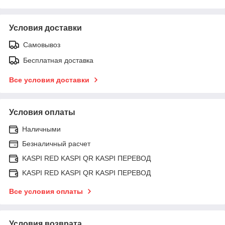
Условия доставки
Самовывоз
Бесплатная доставка
Все условия доставки
Условия оплаты
Наличными
Безналичный расчет
KASPI RED KASPI QR KASPI ПЕРЕВОД
KASPI RED KASPI QR KASPI ПЕРЕВОД
Все условия оплаты
Условия возврата