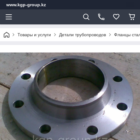
www.kgp-group.kz
Товары и услуги
Детали трубопроводов
Фланцы ста