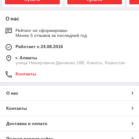
О нас
Рейтинг не сформирован
Менее 5 отзывов за последний год
Работает с 24.08.2016
г. Алматы
улица Немировича-Данченко 18В, Алматы, Казахстан
Контакты
О нас
Контакты
Доставка и оплата
Полная версия сайта