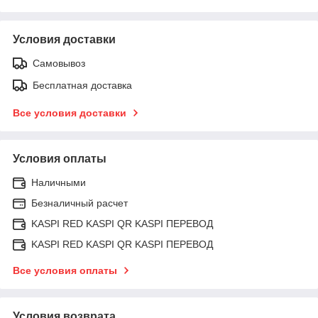
Условия доставки
Самовывоз
Бесплатная доставка
Все условия доставки
Условия оплаты
Наличными
Безналичный расчет
KASPI RED KASPI QR KASPI ПЕРЕВОД
KASPI RED KASPI QR KASPI ПЕРЕВОД
Все условия оплаты
Условия возврата