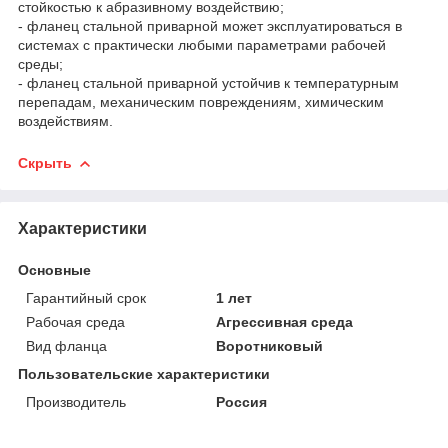
стойкостью к абразивному воздействию;
- фланец стальной приварной может эксплуатироваться в
системах с практически любыми параметрами рабочей
среды;
- фланец стальной приварной устойчив к температурным
перепадам, механическим повреждениям, химическим
воздействиям.
Скрыть
Характеристики
Основные
Гарантийный срок
1 лет
Рабочая среда
Агрессивная среда
Вид фланца
Воротниковый
Пользовательские характеристики
Производитель
Россия