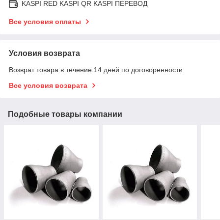
KASPI RED KASPI QR KASPI ПЕРЕВОД
Все условия оплаты
Условия возврата
Возврат товара в течение 14 дней по договоренности
Все условия возврата
Подобные товары компании