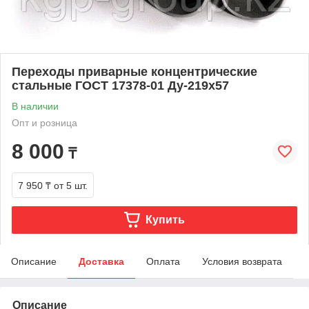
Переходы приварные концентрические
стальные ГОСТ 17378-01 Ду-219х57
В наличии
Опт и розница
8 000
₸
7 950 ₸
от 5 шт.
Купить
Описание
Доставка
Оплата
Условия возврата
Описание