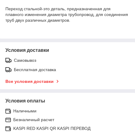
Переход стальной-это деталь, предназначенная для
плавного изменения диаметра трубопровод, для соединения
труб двух различных диаметров.
Условия доставки
Самовывоз
Бесплатная доставка
Все условия доставки
Условия оплаты
Наличными
Безналичный расчет
KASPI RED KASPI QR KASPI ПЕРЕВОД