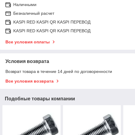
Наличными
Безналичный расчет
KASPI RED KASPI QR KASPI ПЕРЕВОД
KASPI RED KASPI QR KASPI ПЕРЕВОД
Все условия оплаты
Условия возврата
Возврат товара в течение 14 дней по договоренности
Все условия возврата
Подобные товары компании