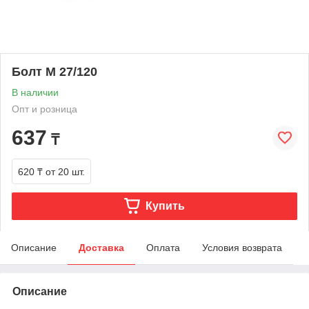
Болт М 27/120
В наличии
Опт и розница
637
₸
620 ₸
от 20 шт.
Купить
Описание
Доставка
Оплата
Условия возврата
Описание