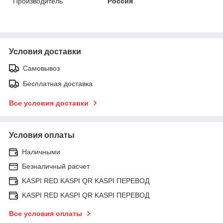
Производитель
Россия
Условия доставки
Самовывоз
Бесплатная доставка
Все условия доставки
Условия оплаты
Наличными
Безналичный расчет
KASPI RED KASPI QR KASPI ПЕРЕВОД
KASPI RED KASPI QR KASPI ПЕРЕВОД
Все условия оплаты