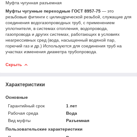
Муфта чугунная разъемная
Муфты чугунные переходные ГОСТ 8957-75
— это
резьбовые фитинги с цилиндрической резьбой, служащие для
соединения водогазопроводных труб, с применением
уплотнителя, в системах отопления, водопровода,
газопровода и других системах, работающих в условиях
неагрессивных сред (вода, насыщенный водяной пар,
горючий газ и др.) Используются для соединения труб на
участках изменения диаметра трубопровода.
Скрыть
Характеристики
Основные
Гарантийный срок
1 лет
Рабочая среда
Вода
Вид муфты
Разъемная
Пользовательские характеристики