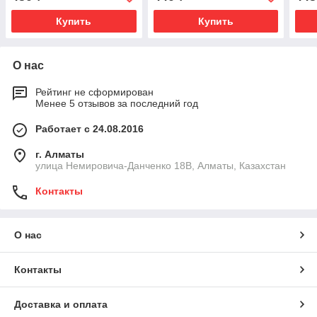
Купить
Купить
О нас
Рейтинг не сформирован
Менее 5 отзывов за последний год
Работает с 24.08.2016
г. Алматы
улица Немировича-Данченко 18В, Алматы, Казахстан
Контакты
О нас
Контакты
Доставка и оплата