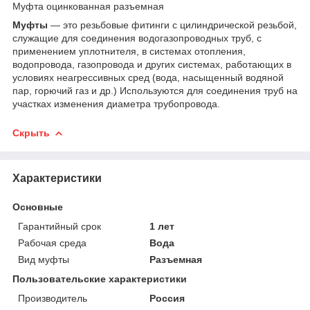
Муфта оцинкованная разъемная
Муфты
— это резьбовые фитинги с цилиндрической резьбой,
служащие для соединения водогазопроводных труб, с
применением уплотнителя, в системах отопления,
водопровода, газопровода и других системах, работающих в
условиях неагрессивных сред (вода, насыщенный водяной
пар, горючий газ и др.) Используются для соединения труб на
участках изменения диаметра трубопровода.
Скрыть
Характеристики
Основные
Гарантийный срок
1 лет
Рабочая среда
Вода
Вид муфты
Разъемная
Пользовательские характеристики
Производитель
Россия