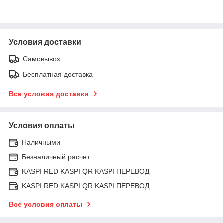
Условия доставки
Самовывоз
Бесплатная доставка
Все условия доставки
Условия оплаты
Наличными
Безналичный расчет
KASPI RED KASPI QR KASPI ПЕРЕВОД
KASPI RED KASPI QR KASPI ПЕРЕВОД
Все условия оплаты