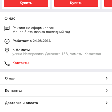
Купить
Купить
О нас
Рейтинг не сформирован
Менее 5 отзывов за последний год
Работает с 24.08.2016
г. Алматы
улица Немировича-Данченко 18В, Алматы, Казахстан
Контакты
О нас
Контакты
Доставка и оплата