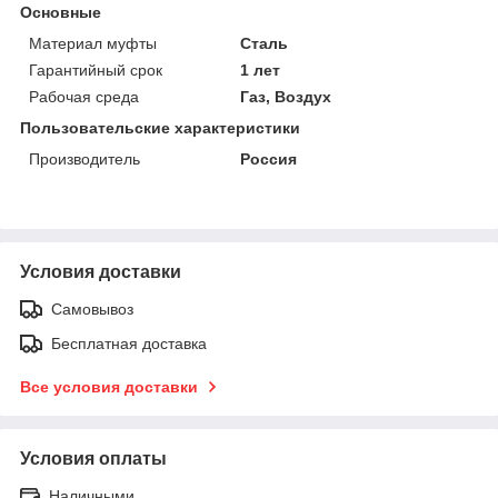
Основные
Материал муфты
Сталь
Гарантийный срок
1 лет
Рабочая среда
Газ, Воздух
Пользовательские характеристики
Производитель
Россия
Условия доставки
Самовывоз
Бесплатная доставка
Все условия доставки
Условия оплаты
Наличными