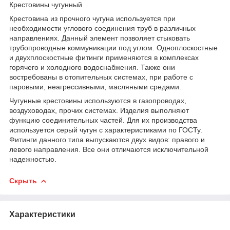
Крестовины чугунный
Крестовина из прочного чугуна используется при
необходимости углового соединения труб в различных
направлениях. Данный элемент позволяет стыковать
трубопроводные коммуникации под углом. Одноплоскостные
и двухплоскостные фитинги применяются в комплексах
горячего и холодного водоснабжения. Также они
востребованы в отопительных системах, при работе с
паровыми, неагрессивными, масляными средами.
Чугунные крестовины используются в газопроводах,
воздуховодах, прочих системах. Изделия выполняют
функцию соединительных частей. Для их производства
используется серый чугун с характеристиками по ГОСТу.
Фитинги данного типа выпускаются двух видов: правого и
левого направления. Все они отличаются исключительной
надежностью.
Скрыть
Характеристики