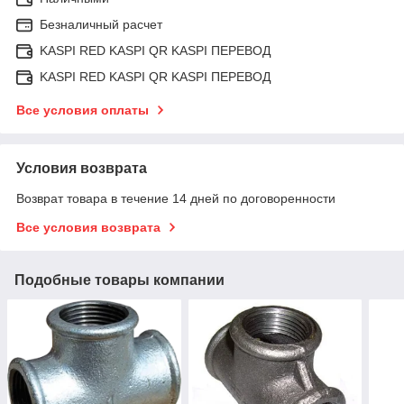
Безналичный расчет
KASPI RED KASPI QR KASPI ПЕРЕВОД
KASPI RED KASPI QR KASPI ПЕРЕВОД
Все условия оплаты
Условия возврата
Возврат товара в течение 14 дней по договоренности
Все условия возврата
Подобные товары компании