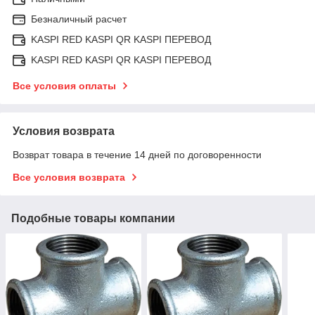
Безналичный расчет
KASPI RED KASPI QR KASPI ПЕРЕВОД
KASPI RED KASPI QR KASPI ПЕРЕВОД
Все условия оплаты
Условия возврата
Возврат товара в течение 14 дней по договоренности
Все условия возврата
Подобные товары компании