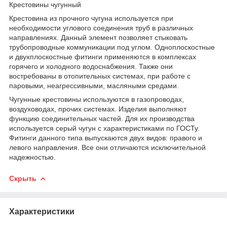
Крестовины чугунный
Крестовина из прочного чугуна используется при
необходимости углового соединения труб в различных
направлениях. Данный элемент позволяет стыковать
трубопроводные коммуникации под углом. Одноплоскостные
и двухплоскостные фитинги применяются в комплексах
горячего и холодного водоснабжения. Также они
востребованы в отопительных системах, при работе с
паровыми, неагрессивными, масляными средами.
Чугунные крестовины используются в газопроводах,
воздуховодах, прочих системах. Изделия выполняют
функцию соединительных частей. Для их производства
используется серый чугун с характеристиками по ГОСТу.
Фитинги данного типа выпускаются двух видов: правого и
левого направления. Все они отличаются исключительной
надежностью.
Скрыть
Характеристики