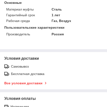
Основные
Материал муфты
Сталь
Гарантийный срок
1 лет
Рабочая среда
Газ, Воздух
Пользовательские характеристики
Производитель
Россия
Условия доставки
Самовывоз
Бесплатная доставка
Все условия доставки
Условия оплаты
Наличными