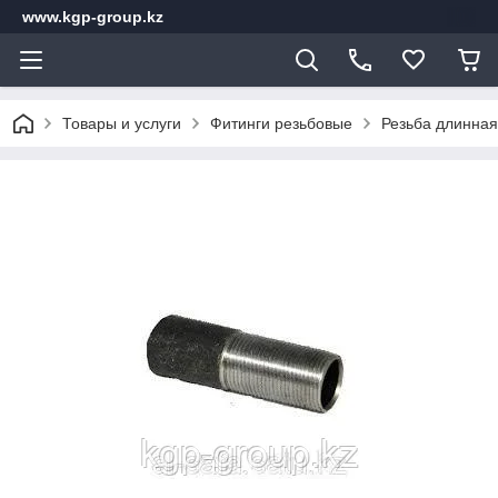
www.kgp-group.kz
Товары и услуги
Фитинги резьбовые
Резьба длинная