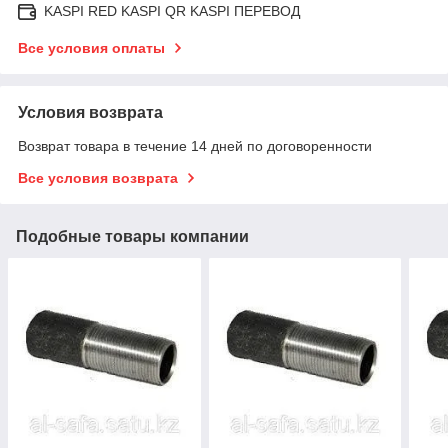
KASPI RED KASPI QR KASPI ПЕРЕВОД
Все условия оплаты
Условия возврата
Возврат товара в течение 14 дней по договоренности
Все условия возврата
Подобные товары компании