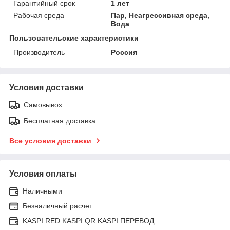
Гарантийный срок
1 лет
Рабочая среда
Пар, Неагрессивная среда,
Вода
Пользовательские характеристики
Производитель
Россия
Условия доставки
Самовывоз
Бесплатная доставка
Все условия доставки
Условия оплаты
Наличными
Безналичный расчет
KASPI RED KASPI QR KASPI ПЕРЕВОД