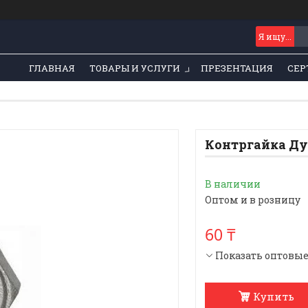
ГЛАВНАЯ
ТОВАРЫ И УСЛУГИ
ПРЕЗЕНТАЦИЯ
СЕР
Контргайка Ду
В наличии
Оптом и в розницу
60 ₸
Показать оптовы
Купить