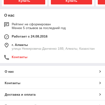
Купить
Купить
О нас
Рейтинг не сформирован
Менее 5 отзывов за последний год
Работает с 24.08.2016
г. Алматы
улица Немировича-Данченко 18В, Алматы, Казахстан
Контакты
О нас
Контакты
Доставка и оплата