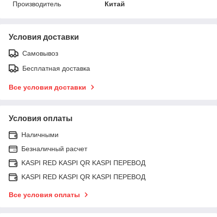
Производитель
Китай
Условия доставки
Самовывоз
Бесплатная доставка
Все условия доставки
Условия оплаты
Наличными
Безналичный расчет
KASPI RED KASPI QR KASPI ПЕРЕВОД
KASPI RED KASPI QR KASPI ПЕРЕВОД
Все условия оплаты