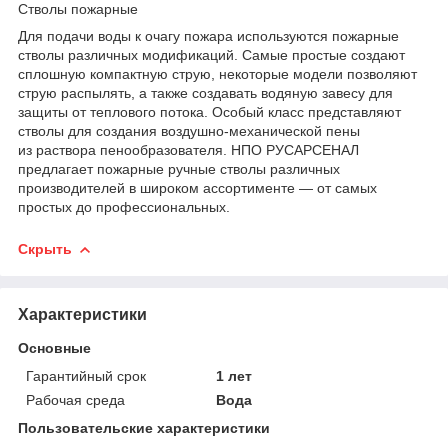
Стволы пожарные
Для подачи воды к очагу пожара используются пожарные
стволы различных модификаций. Самые простые создают
сплошную компактную струю, некоторые модели позволяют
струю распылять, а также создавать водяную завесу для
защиты от теплового потока. Особый класс представляют
стволы для создания воздушно-механической пены
из раствора пенообразователя. НПО РУСАРСЕНАЛ
предлагает пожарные ручные стволы различных
производителей в широком ассортименте — от самых
простых до профессиональных.
Скрыть
Характеристики
Основные
Гарантийный срок
1 лет
Рабочая среда
Вода
Пользовательские характеристики