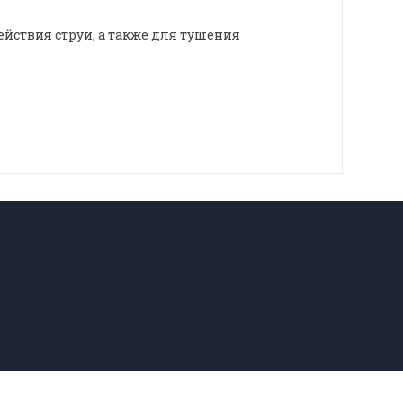
йствия струи, а также для тушения