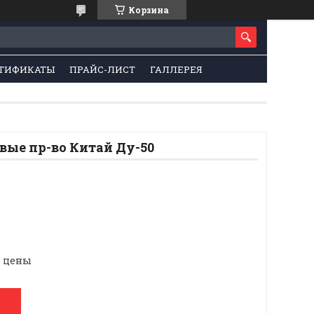
Корзина
ТИФИКАТЫ
ПРАЙС-ЛИСТ
ГАЛЛЕРЕЯ
вые пр-во Китай Ду-50
е цены