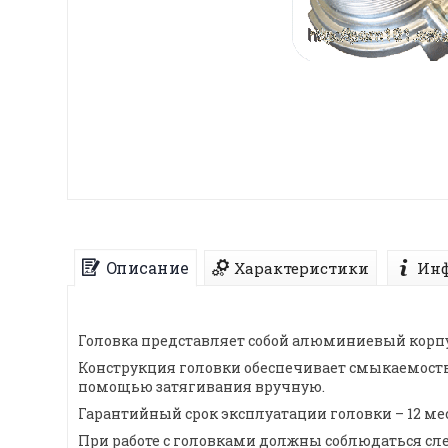
Описание
Характеристики
Инф
Головка представляет собой алюминиевый корпу
Конструкция головки обеспечивает смыкаемость 
помощью затягивания вручную.
Гарантийный срок эксплуатации головки – 12 ме
При работе с головками должны соблюдаться сл