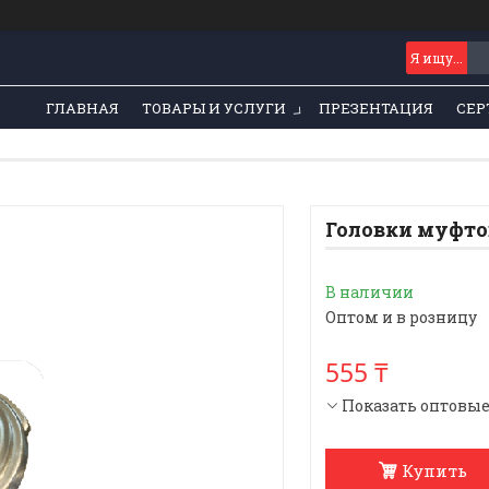
ГЛАВНАЯ
ТОВАРЫ И УСЛУГИ
ПРЕЗЕНТАЦИЯ
СЕР
Головки муфто
В наличии
Оптом и в розницу
555 ₸
Показать оптовы
Купить