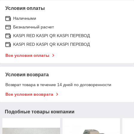
Условия оплаты
Наличными
Безналичный расчет
KASPI RED KASPI QR KASPI ПЕРЕВОД
KASPI RED KASPI QR KASPI ПЕРЕВОД
Все условия оплаты
Условия возврата
Возврат товара в течение 14 дней по договоренности
Все условия возврата
Подобные товары компании