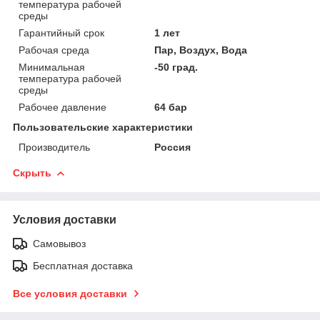
температура рабочей
среды
Гарантийный срок
1 лет
Рабочая среда
Пар, Воздух, Вода
Минимальная
-50 град.
температура рабочей
среды
Рабочее давление
64 бар
Пользовательские характеристики
Производитель
Россия
Скрыть
Условия доставки
Самовывоз
Бесплатная доставка
Все условия доставки