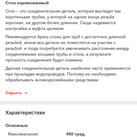
Сгон оцинкованный
Сгон – это соединительная деталь, которая выглядит как
коротенькая трубка, у которой на одном конце резьба
короткая, на другом более длинная. Сюда надевается
контргайка и муфта целиком.
Рекомендуется брать сгоны для труб с достаточно длинной
резьбой, иначе все детали не поместятся на участке с
резьбой, и тогда потребуется увеличивать расстояние между
соединяемыми концами трубы и сгона, в результате
прочность соединения будет снижена.
Данная соединительная деталь наиболее часто применяется
при прокладке водопроводов. Поэтому ее необходимо
обрабатывать антикоррозийными средствами.
Скрыть
Характеристики
Основные
Максимальная
450 град.