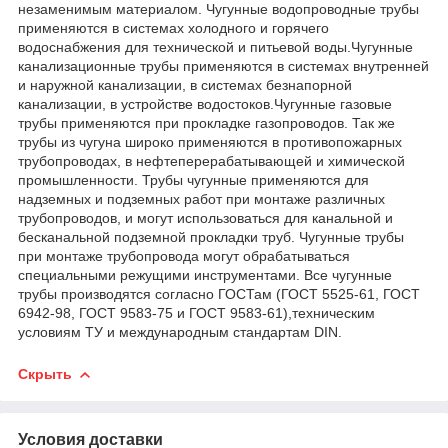
незаменимым материалом. Чугунные водопроводные трубы
применяются в системах холодного и горячего
водоснабжения для технической и питьевой воды.Чугунные
канализационные трубы применяются в системах внутренней
и наружной канализации, в системах безнапорной
канализации, в устройстве водостоков.Чугунные газовые
трубы применяются при прокладке газопроводов. Так же
трубы из чугуна широко применяются в противопожарных
трубопроводах, в нефтеперерабатывающей и химической
промышленности. Трубы чугунные применяются для
надземных и подземных работ при монтаже различных
трубопроводов, и могут использоваться для канальной и
бесканальной подземной прокладки труб. Чугунные трубы
при монтаже трубопровода могут обрабатываться
специальными режущими инструментами. Все чугунные
трубы производятся согласно ГОСТам (ГОСТ 5525-61, ГОСТ
6942-98, ГОСТ 9583-75 и ГОСТ 9583-61),техническим
условиям ТУ и международным стандартам DIN.
Скрыть
Условия доставки