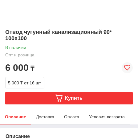
Отвод чугунный канализационный 90*
100х100
В наличии
Опт и розница
6 000
₸
5 000 ₸
от 16 шт.
Купить
Описание
Доставка
Оплата
Условия возврата
Описание