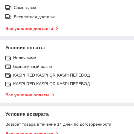
Самовывоз
Бесплатная доставка
Все условия доставки
Условия оплаты
Наличными
Безналичный расчет
KASPI RED KASPI QR KASPI ПЕРЕВОД
KASPI RED KASPI QR KASPI ПЕРЕВОД
Все условия оплаты
Условия возврата
Возврат товара в течение 14 дней по договоренности
Все условия возврата