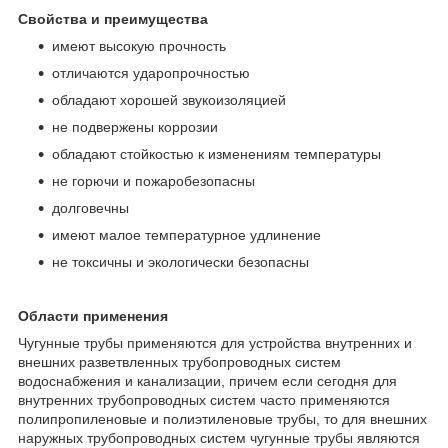
Свойства и преимущества
имеют высокую прочность
отличаются ударопрочностью
обладают хорошей звукоизоляцией
не подвержены коррозии
обладают стойкостью к изменениям температуры
не горючи и пожаробезопасны
долговечны
имеют малое температурное удлинение
не токсичны и экологически безопасны
Области применения
Чугунные трубы применяются для устройства внутренних и
внешних разветвленных трубопроводных систем
водоснабжения и канализации, причем если сегодня для
внутренних трубопроводных систем часто применяются
полипропиленовые и полиэтиленовые трубы, то для внешних
наружных трубопроводных систем чугунные трубы являются