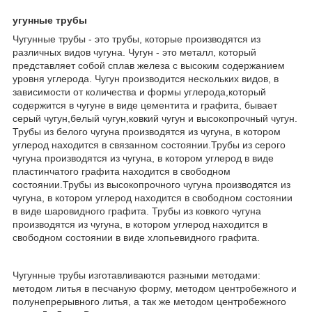
угунные трубы
Чугунные трубы - это трубы, которые производятся из
различных видов чугуна. Чугун - это металл, который
представляет собой сплав железа c высоким содержанием
уровня углерода. Чугун производится нескольких видов, в
зависимости от количества и формы углерода,который
содержится в чугуне в виде цементита и графита, бывает
серый чугун,белый чугун,ковкий чугун и высокопрочный чугун.
Трубы из белого чугуна производятся из чугуна, в котором
углерод находится в связанном состоянии.Трубы из серого
чугуна производятся из чугуна, в котором углерод в виде
пластинчатого графита находится в свободном
состоянии.Трубы из высокопрочного чугуна производятся из
чугуна, в котором углерод находится в свободном состоянии
в виде шаровидного графита. Трубы из ковкого чугуна
производятся из чугуна, в котором углерод находится в
свободном состоянии в виде хлопьевидного графита.
Чугунные трубы изготавливаются разными методами:
методом литья в песчаную форму, методом центробежного и
полунепрерывного литья, а так же методом центробежного