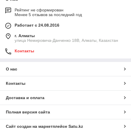
Рейтинг не сформирован
Менее 5 отзывов за последний год
Работает с 24.08.2016
г. Алматы
улица Немировича-Данченко 18В, Алматы, Казахстан
Контакты
О нас
Контакты
Доставка и оплата
Полная версия сайта
Сайт создан на маркетплейсе
Satu.kz