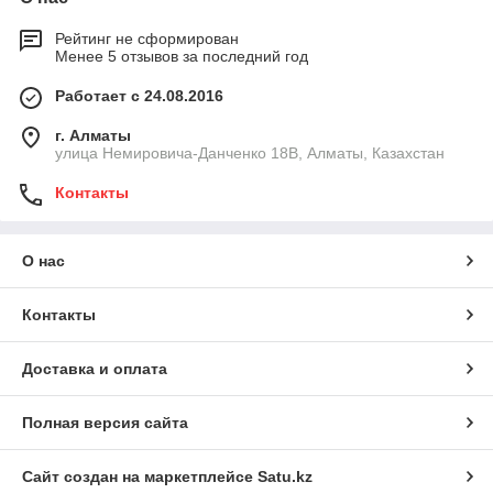
Рейтинг не сформирован
Менее 5 отзывов за последний год
Работает с 24.08.2016
г. Алматы
улица Немировича-Данченко 18В, Алматы, Казахстан
Контакты
О нас
Контакты
Доставка и оплата
Полная версия сайта
Сайт создан на маркетплейсе
Satu.kz